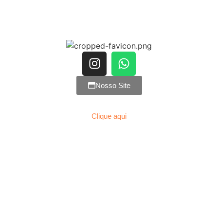
Nosso Site
Clique aqui