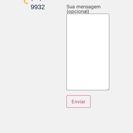
9932
Sua mensagem
(opcional)