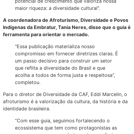
potencial de crescimento que valoriza nossa
maior riqueza: a diversidade cultural”.
A coordenadora de Afroturismo, Diversidade e Povos
Indígenas da Embratur, Tania Neres, disse que o guia é
ferramenta para orientar o mercado.
“Essa publicação materializa nosso
compromisso em fornecer diretrizes claras. É
um passo decisivo para construir um setor
que reflita a diversidade do Brasil e que
acolha a todos de forma justa e respeitosa”,
completou.
Para o diretor de Diversidade da CAF, Eddi Marcelin, o
afroturismo é a valorização da cultura, da história e da
identidade brasileira.
“Com esse guia, seguimos fortalecendo o
ecossistema que tem como protagonistas as