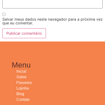
Salvar meus dados neste navegador para a próxima vez
que eu comentar.
Menu
Inicial
Sobre
Passeios
Lojinha
Blog
Contato