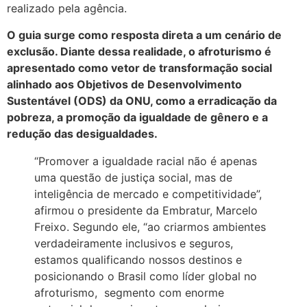
realizado pela agência.
O guia surge como resposta direta a um cenário de
exclusão. Diante dessa realidade, o afroturismo é
apresentado como vetor de transformação social
alinhado aos Objetivos de Desenvolvimento
Sustentável (ODS) da ONU, como a erradicação da
pobreza, a promoção da igualdade de gênero e a
redução das desigualdades.
“Promover a igualdade racial não é apenas
uma questão de justiça social, mas de
inteligência de mercado e competitividade”,
afirmou o presidente da Embratur, Marcelo
Freixo. Segundo ele, “ao criarmos ambientes
verdadeiramente inclusivos e seguros,
estamos qualificando nossos destinos e
posicionando o Brasil como líder global no
afroturismo, segmento com enorme