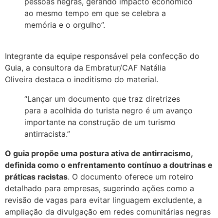
pessoas negras, gerando impacto econômico
ao mesmo tempo em que se celebra a
memória e o orgulho”.
Integrante da equipe responsável pela confecção do
Guia, a consultora da Embratur/CAF Natália
Oliveira destaca o ineditismo do material.
“Lançar um documento que traz diretrizes
para a acolhida do turista negro é um avanço
importante na construção de um turismo
antirracista.”
O guia propõe uma postura ativa de antirracismo,
definida como o enfrentamento contínuo a doutrinas e
práticas racistas
. O documento oferece um roteiro
detalhado para empresas, sugerindo ações como a
revisão de vagas para evitar linguagem excludente, a
ampliação da divulgação em redes comunitárias negras