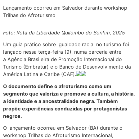
Lançamento ocorreu em Salvador durante workshop
Trilhas do Afroturismo
Foto: Rota da Liberdade Quilombo do Bonfim, 2025
Um guia prático sobre igualdade racial no turismo foi
lançado nessa terça-feira (9), numa parceria entre
a Agência Brasileira de Promoção Internacional do
Turismo (Embratur) e o Banco de Desenvolvimento da
América Latina e Caribe (CAF).
O documento define o afroturismo como um
segmento que valoriza e promove a cultura, a história,
a identidade e a ancestralidade negra. Também
propõe experiências conduzidas por protagonistas
negros.
O lançamento ocorreu em Salvador (BA) durante o
workshop Trilhas do Afroturismo Internacional,