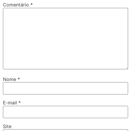
Comentário
*
Nome
*
E-mail
*
Site