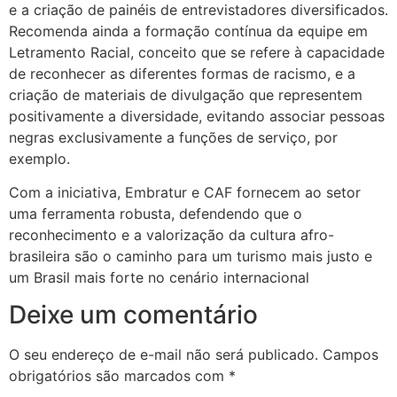
e a criação de painéis de entrevistadores diversificados.
Recomenda ainda a formação contínua da equipe em
Letramento Racial, conceito que se refere à capacidade
de reconhecer as diferentes formas de racismo, e a
criação de materiais de divulgação que representem
positivamente a diversidade, evitando associar pessoas
negras exclusivamente a funções de serviço, por
exemplo.
Com a iniciativa, Embratur e CAF fornecem ao setor
uma ferramenta robusta, defendendo que o
reconhecimento e a valorização da cultura afro-
brasileira são o caminho para um turismo mais justo e
um Brasil mais forte no cenário internacional
Deixe um comentário
O seu endereço de e-mail não será publicado.
Campos
obrigatórios são marcados com
*