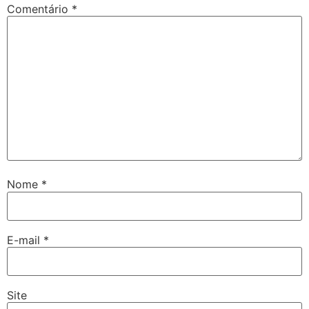
Comentário
*
Nome
*
E-mail
*
Site