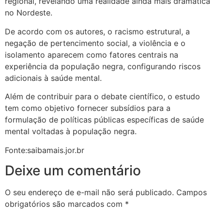
regional, revelando uma realidade ainda mais dramática
no Nordeste.
De acordo com os autores, o racismo estrutural, a
negação de pertencimento social, a violência e o
isolamento aparecem como fatores centrais na
experiência da população negra, configurando riscos
adicionais à saúde mental.
Além de contribuir para o debate científico, o estudo
tem como objetivo fornecer subsídios para a
formulação de políticas públicas específicas de saúde
mental voltadas à população negra.
Fonte:saibamais.jor.br
Deixe um comentário
O seu endereço de e-mail não será publicado.
Campos
obrigatórios são marcados com
*