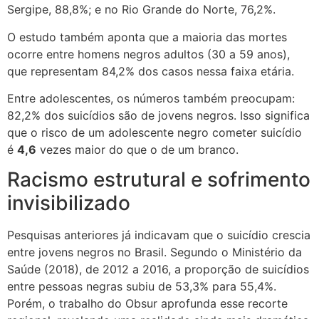
Sergipe, 88,8%; e no Rio Grande do Norte, 76,2%.
O estudo também aponta que a maioria das mortes
ocorre entre homens negros adultos (30 a 59 anos),
que representam 84,2% dos casos nessa faixa etária.
Entre adolescentes, os números também preocupam:
82,2% dos suicídios são de jovens negros. Isso significa
que o risco de um adolescente negro cometer suicídio
é
4,6
vezes maior do que o de um branco.
Racismo estrutural e sofrimento
invisibilizado
Pesquisas anteriores já indicavam que o suicídio crescia
entre jovens negros no Brasil. Segundo o Ministério da
Saúde (2018), de 2012 a 2016, a proporção de suicídios
entre pessoas negras subiu de 53,3% para 55,4%.
Porém, o trabalho do Obsur aprofunda esse recorte