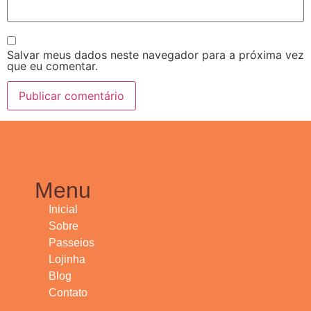
Salvar meus dados neste navegador para a próxima vez
que eu comentar.
Menu
Inicial
Sobre
Passeios
Lojinha
Blog
Contato