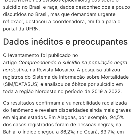
suicídio no Brasil e raça, dados desconhecidos e pouco
discutidos no Brasil, mas que demandam urgente
reflexão”, destacou a coordenadora, em fala para o
portal da UFRN.
Dados inéditos e preocupantes
O levantamento foi publicado no
artigo
Compreendendo o suicídio na população negra
nordestina
, na Revista Mosaico. A pesquisa utilizou
registros do Sistema de Informação sobre Mortalidade
(SIM/DATASUS) e analisou os óbitos por suicídio em
toda a região Nordeste no período de 2019 a 2022.
Os resultados confirmam a vulnerabilidade racializada
do fenômeno e revelam disparidades ainda mais graves
em alguns estados. Em Alagoas, por exemplo, 94,5%
dos casos registrados foram de pessoas negras; na
Bahia, o índice chegou a 86,2%; no Ceará, 83,7%; em